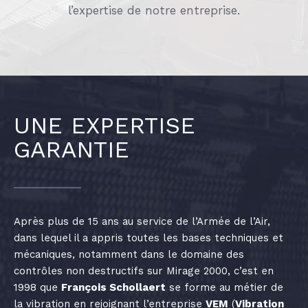
l’expertise de notre entreprise.
UNE EXPERTISE
GARANTIE
Après plus de 15 ans au service de l’Armée de l’Air,
dans lequel il a appris toutes les bases techniques et
mécaniques, notamment dans le domaine des
contrôles non destructifs sur Mirage 2000, c’est en
1998 que
François Schollaert
se forme au métier de
la vibration en rejoignant l’entreprise
VEM
(
Vibration