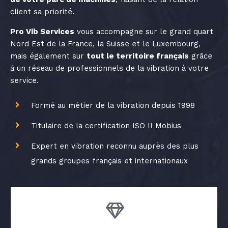
client sa priorité.
Pro Vib Services
vous accompagne sur le grand quart
Nord Est de la France, la Suisse et le Luxembourg,
mais également sur
tout le territoire français
grâce
à un réseau de professionnels de la vibration à votre
service.
Formé au métier de la vibration depuis 1998
Titulaire de la certification ISO II Mobius
Expert en vibration reconnu auprès des plus
grands groupes français et internationaux