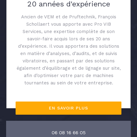
20 années d'expérience
Ancien de VEM et de Pruftechnik, François
Schollaert vous apporte avec Pro VIB
Services, une expertise complète de son
savoir-faire acquis lors de ses 20 ans
d’expérience. Il vous apportera des solutions
en matière d’analyses, d’audits, et de suivis
vibratoires, en passant par des solutions
également d’équilibrage et de lignage sur site,
afin d’optimiser votre parc de machines
tournantes au sein de votre entreprise.
EN SAVOIR PLUS
06 08 16 66 05